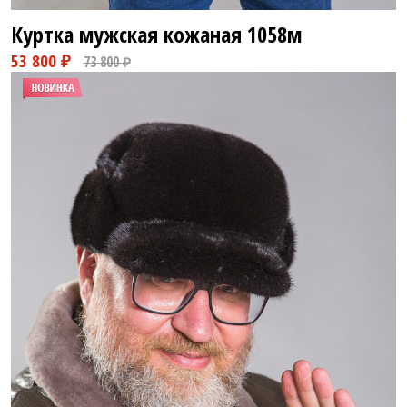
Куртка мужская кожаная
1058м
53 800 ₽
73 800 ₽