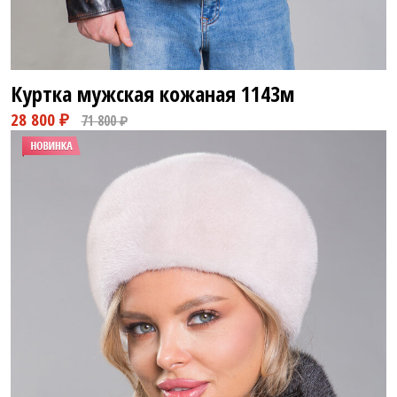
Куртка мужская кожаная
1143м