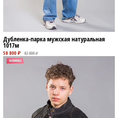
Дубленка-парка мужская натуральная
1017м