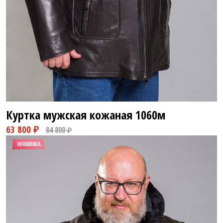
Куртка мужская кожаная
1060м