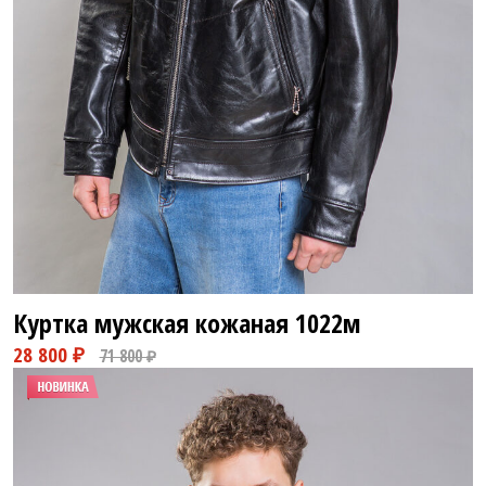
Куртка мужская кожаная
1022м