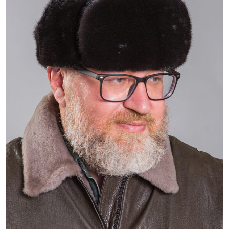
16 800 ₽
23 800 ₽