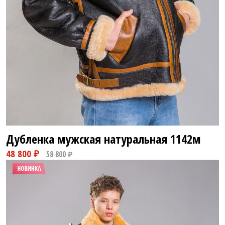
Дубленка мужская натуральная
1142м