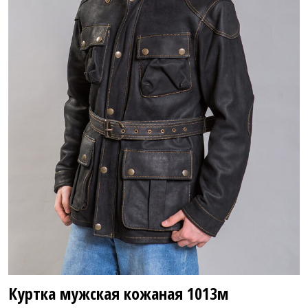
58 800 ₽
88 800 ₽
Куртка мужская кожаная
1013м