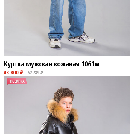
Куртка мужская кожаная
1061м
58 800 ₽
82 800 ₽