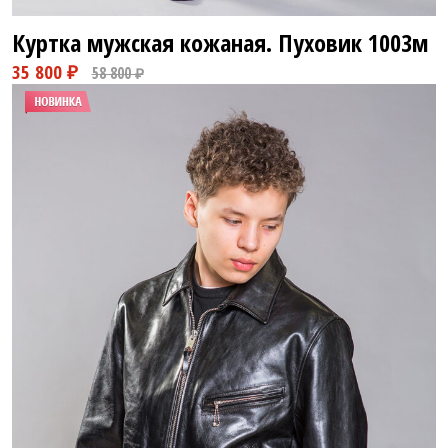
Куртка мужская кожаная. Пуховик
1003м
28 800 ₽
58 800 ₽