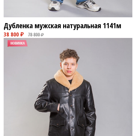
Дубленка мужская натуральная
1141м