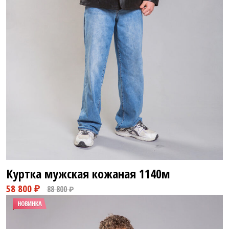
48 800 ₽
58 800 ₽
Куртка мужская кожаная
1140м