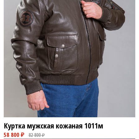
18 800 ₽
26 800 ₽
Куртка мужская кожаная
1011м