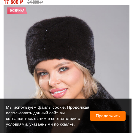
Мы используем файлы cookie. Продолжая
использовать данный сайт, вы
Продолжить
соглашаетесь с этим в соответствии с
условиями, указанными по
ссылке
.