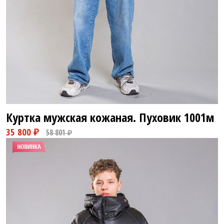
Куртка мужская кожаная. Пуховик
1001м
58 800 ₽
82 800 ₽