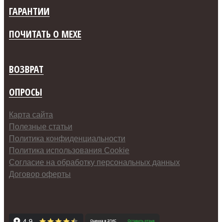
ГАРАНТИИ
ПОЧИТАТЬ О МЕХЕ
ВОЗВРАТ
ОПРОСЫ
Карта сайта
Полезные статьи
Политика конфиденциальности
Политика использования Cookie
Согласие на обработку персональных данных
Договор оферты