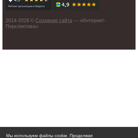
2014-
2026 ©
Создание сайта
— «Интернет-
Перспектива»
Мы используем файлы cookie. Продолжая