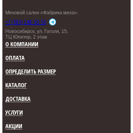
Меховой салон «Фабрика меха».
+7 (383) 248-50-50
Новосибирск, ул. Гоголя, 15,
ТЦ Юпитер, 2 этаж
О КОМПАНИИ
ОПЛАТА
ОПРЕДЕЛИТЬ РАЗМЕР
КАТАЛОГ
ДОСТАВКА
УСЛУГИ
АКЦИИ