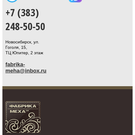
+7 (383)
248-50-50
Новосибирск, ул.
Гоголя, 15,
ТЦ Юпитер, 2 этаж
fabrika-
meha@inbox.ru