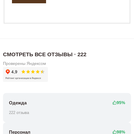
СМОТРЕТЬ ВСЕ ОТЗЫВЫ · 222
Проверены Яндексом
Одежда
95%
222 отзыва
Персонал
98%