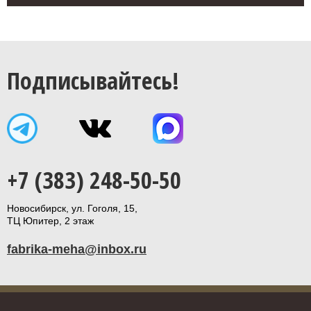
Подписывайтесь!
+7 (383) 248-50-50
Новосибирск, ул. Гоголя, 15,
ТЦ Юпитер, 2 этаж
fabrika-meha@inbox.ru