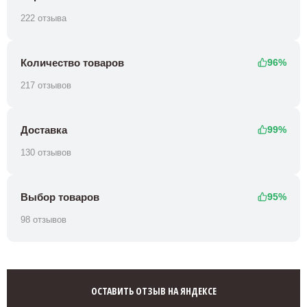
222 отзыва
Количество товаров
96%
217 отзывов
Доставка
99%
130 отзывов
Выбор товаров
95%
98 отзывов
ОСТАВИТЬ ОТЗЫВ НА ЯНДЕКСЕ