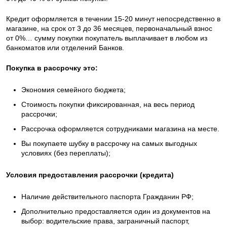
Кредит оформляется в течении 15-20 минут непосредственно в
магазине, на срок от 3 до 36 месяцев, первоначальный взнос
от 0%… сумму покупки покупатель выплачивает в любом из
банкоматов или отделений Банков.
Покупка в рассрочку это:
Экономия семейного бюджета;
Стоимость покупки фиксированная, на весь период
рассрочки;
Рассрочка оформляется сотрудниками магазина на месте.
Вы покупаете шубку в рассрочку на самых выгодных
условиях (без переплаты);
Условия предоставления рассрочки (кредита)
Наличие действительного паспорта Гражданин РФ;
Дополнительно предоставляется один из документов на
выбор: водительские права, заграничный паспорт,