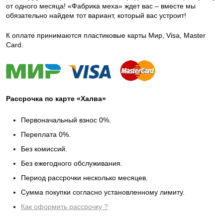
от одного месяца! «Фабрика меха» ждет вас – вместе мы
обязательно найдем тот вариант, который вас устроит!
К оплате принимаются пластиковые карты Мир, Visa, Master
Card.
Рассрочка по карте «Халва»
Первоначальный взнос 0%.
Переплата 0%.
Без комиссий.
Без ежегодного обслуживания.
Период рассрочки несколько месяцев.
Сумма покупки согласно установленному лимиту.
Как оформить рассрочку ?