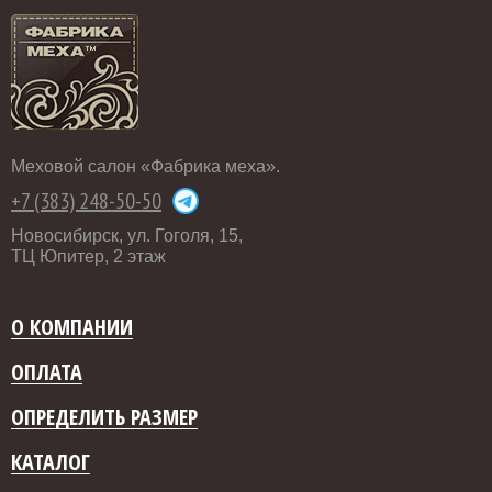
Меховой салон «Фабрика меха».
+7 (383) 248-50-50
Новосибирск, ул. Гоголя, 15,
ТЦ Юпитер, 2 этаж
О КОМПАНИИ
ОПЛАТА
ОПРЕДЕЛИТЬ РАЗМЕР
КАТАЛОГ