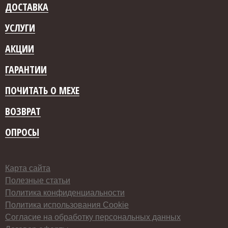
ДОСТАВКА
УСЛУГИ
АКЦИИ
ГАРАНТИИ
ПОЧИТАТЬ О МЕХЕ
ВОЗВРАТ
ОПРОСЫ
Карта сайта
Полезные статьи
Политика конфиденциальности
Политика использования Cookie
Согласие на обработку персональных данных