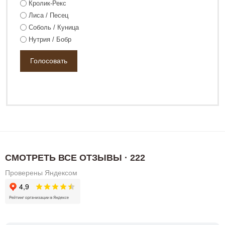
Кролик-Рекс
Лиса / Песец
Соболь / Куница
Нутрия / Бобр
СМОТРЕТЬ ВСЕ ОТЗЫВЫ · 222
Проверены Яндексом