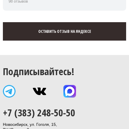
98 отзывов
ОСТАВИТЬ ОТЗЫВ НА ЯНДЕКСЕ
Подписывайтесь!
+7 (383) 248-50-50
Новосибирск, ул. Гоголя, 15,