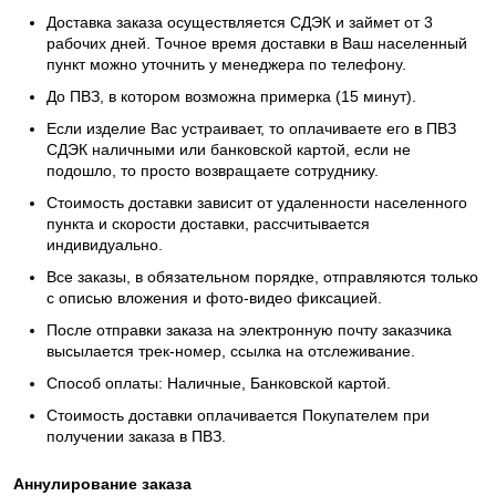
Доставка заказа осуществляется СДЭК и займет от 3
рабочих дней. Точное время доставки в Ваш населенный
пункт можно уточнить у менеджера по телефону.
До ПВЗ, в котором возможна примерка (15 минут).
Если
изделие Вас устраивает, то оплачиваете его в ПВЗ
СДЭК наличными или банковской картой, если не
подошло, то просто возвращаете сотруднику.
Стоимость доставки зависит от удаленности населенного
пункта и скорости доставки, рассчитывается
индивидуально.
Все заказы, в обязательном порядке, отправляются только
с описью вложения и фото-видео фиксацией.
После отправки заказа на электронную почту заказчика
высылается трек-номер, ссылка на отслеживание.
Способ оплаты: Наличные, Банковской картой.
Стоимость доставки оплачивается Покупателем при
получении заказа в ПВЗ.
Аннулирование заказа