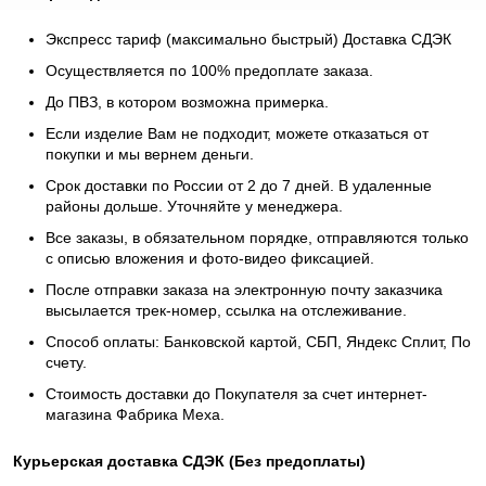
Экспресс тариф (максимально быстрый) Доставка СДЭК
Осуществляется по 100% предоплате заказа.
До ПВЗ, в котором возможна примерка.
Если изделие Вам не подходит, можете отказаться от
покупки и мы вернем деньги.
Срок доставки по России от 2 до 7 дней. В удаленные
районы дольше. Уточняйте у менеджера.
Все заказы, в обязательном порядке, отправляются только
с описью вложения и фото-видео фиксацией.
После отправки заказа на электронную почту заказчика
высылается трек-номер, ссылка на отслеживание.
Способ оплаты: Банковской картой, СБП, Яндекс Сплит, По
счету.
Стоимость доставки до Покупателя за счет интернет-
магазина Фабрика Меха.
Курьерская доставка СДЭК (Без предоплаты)