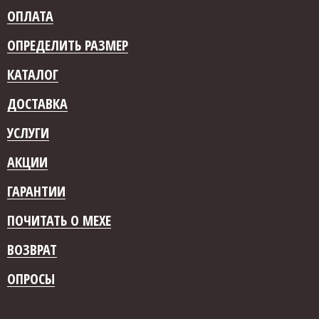
ОПЛАТА
ОПРЕДЕЛИТЬ РАЗМЕР
КАТАЛОГ
ДОСТАВКА
УСЛУГИ
АКЦИИ
ГАРАНТИИ
ПОЧИТАТЬ О МЕХЕ
ВОЗВРАТ
ОПРОСЫ