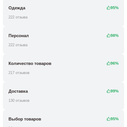
Одежда
95%
222 отзыва
Персонал
98%
222 отзыва
Количество товаров
96%
217 отзывов
Доставка
99%
130 отзывов
Выбор товаров
95%