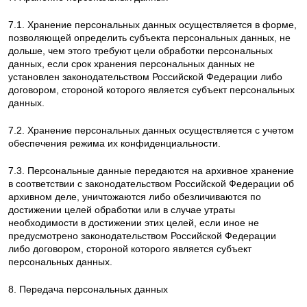
7.1. Хранение персональных данных осуществляется в форме,
позволяющей определить субъекта персональных данных, не
дольше, чем этого требуют цели обработки персональных
данных, если срок хранения персональных данных не
установлен законодательством Российской Федерации либо
договором, стороной которого является субъект персональных
данных.
7.2. Хранение персональных данных осуществляется с учетом
обеспечения режима их конфиденциальности.
7.3. Персональные данные передаются на архивное хранение
в соответствии с законодательством Российской Федерации об
архивном деле, уничтожаются либо обезличиваются по
достижении целей обработки или в случае утраты
необходимости в достижении этих целей, если иное не
предусмотрено законодательством Российской Федерации
либо договором, стороной которого является субъект
персональных данных.
8. Передача персональных данных