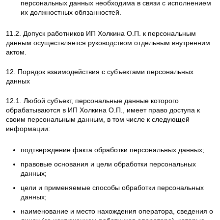
персональных данных необходима в связи с исполнением
их должностных обязанностей.
11.2. Допуск работников ИП Холкина О.П. к персональным
данным осуществляется руководством отдельным внутренним
актом.
12. Порядок взаимодействия с субъектами персональных
данных
12.1. Любой субъект, персональные данные которого
обрабатываются в ИП Холкина О.П., имеет право доступа к
своим персональным данным, в том числе к следующей
информации:
подтверждение факта обработки персональных данных;
правовые основания и цели обработки персональных
данных;
цели и применяемые способы обработки персональных
данных;
наименование и место нахождения оператора, сведения о