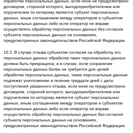
обработки персональных данных, если иное не предусмотрено
договором, стороной которого, выгодоприобретателем или
поручителем по которому является субъект персональных
данных, иным соглашением между оператором и субъектом
персональных данных либо если оператор не вправе
осуществлять обработку персональных данных без согласия
субъекта персональных данных на основаниях,
предусмотренных законодательством Российской Федерации.
10.2. В случае отзыва субъектом согласия на обработку его
персональных данных обработка таких персональных данных
должна быть прекращена, и в случае, если сохранение
персональных данных более не требуется для целей
обработки персональных данных, такие персональные данные
подлежат уничтожению в течение тридцати дней с даты
поступления указанного отзыва, если иное не предусмотрено
договором, стороной которого, выгодоприобретателем или
поручителем по которому является субъект персональных
данных, иным соглашением между оператором и субъектом
персональных данных либо если оператор не вправе
осуществлять обработку персональных данных без согласия
субъекта персональных данных на основаниях,
предусмотренных законодательством Российской Федерации.