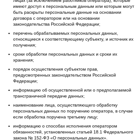
лицах (за исключением работников оператора), которые
имеют доступ к персональным данным или которым могут
быть раскрыты персональные данные на основании
договора с оператором или на основании
законодательства Российской Федерации;
перечень обрабатываемых персональных данных,
относящиеся к соответствующему субъекту, и источник их
получения;
сроки обработки персональных данных и сроки их
хранения;
порядок осуществления субъектом прав,
предусмотренных законодательством Российской
Федерации;
информацию об осуществленной или о предполагаемой
трансграничной передаче данных;
наименование лица, осуществляющего обработку
персональных данных по поручению оператора, в случае
если обработка поручена третьему лицу;
информацию о способах исполнения оператором
обязанностей, установленных статьей 18.1 Федерального
закона № 152-ФЗ «О персональных данных».