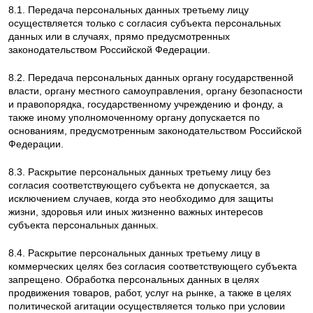
8.1. Передача персональных данных третьему лицу
осуществляется только с согласия субъекта персональных
данных или в случаях, прямо предусмотренных
законодательством Российской Федерации.
8.2. Передача персональных данных органу государственной
власти, органу местного самоуправления, органу безопасности
и правопорядка, государственному учреждению и фонду, а
также иному уполномоченному органу допускается по
основаниям, предусмотренным законодательством Российской
Федерации.
8.3. Раскрытие персональных данных третьему лицу без
согласия соответствующего субъекта не допускается, за
исключением случаев, когда это необходимо для защиты
жизни, здоровья или иных жизненно важных интересов
субъекта персональных данных.
8.4. Раскрытие персональных данных третьему лицу в
коммерческих целях без согласия соответствующего субъекта
запрещено. Обработка персональных данных в целях
продвижения товаров, работ, услуг на рынке, а также в целях
политической агитации осуществляется только при условии