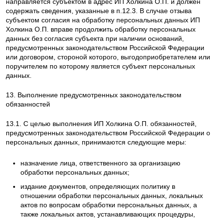
направляется субъектом в адрес ИП Холкина О.П. и должен
содержать сведения, указанные в п.12.3. В случае отзыва
субъектом согласия на обработку персональных данных ИП
Холкина О.П. вправе продолжить обработку персональных
данных без согласия субъекта при наличии оснований,
предусмотренных законодательством Российской Федерации
или договором, стороной которого, выгодоприобретателем или
поручителем по которому является субъект персональных
данных.
13. Выполнение предусмотренных законодательством
обязанностей
13.1. С целью выполнения ИП Холкина О.П. обязанностей,
предусмотренных законодательством Российской Федерации о
персональных данных, принимаются следующие меры:
назначение лица, ответственного за организацию
обработки персональных данных;
издание документов, определяющих политику в
отношении обработки персональных данных, локальных
актов по вопросам обработки персональных данных, а
также локальных актов, устанавливающих процедуры,