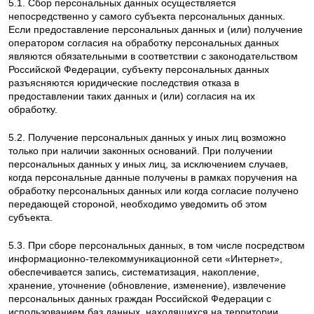
5.1. Сбор персональных данных осуществляется
непосредственно у самого субъекта персональных данных.
Если предоставление персональных данных и (или) получение
оператором согласия на обработку персональных данных
являются обязательными в соответствии с законодательством
Российской Федерации, субъекту персональных данных
разъясняются юридические последствия отказа в
предоставлении таких данных и (или) согласия на их
обработку.
5.2. Получение персональных данных у иных лиц возможно
только при наличии законных оснований. При получении
персональных данных у иных лиц, за исключением случаев,
когда персональные данные получены в рамках поручения на
обработку персональных данных или когда согласие получено
передающей стороной, необходимо уведомить об этом
субъекта.
5.3. При сборе персональных данных, в том числе посредством
информационно-телекоммуникационной сети «Интернет»,
обеспечивается запись, систематизация, накопление,
хранение, уточнение (обновление, изменение), извлечение
персональных данных граждан Российской Федерации с
использованием баз данных, находящихся на территории