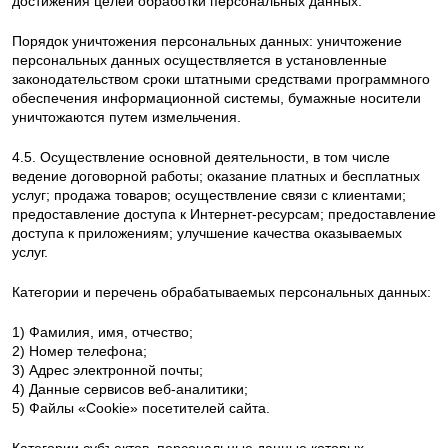
достижения целей обработки персональных данных.
Порядок уничтожения персональных данных: уничтожение
персональных данных осуществляется в установленные
законодательством сроки штатными средствами программного
обеспечения информационной системы, бумажные носители
уничтожаются путем измельчения.
4.5. Осуществление основной деятельности, в том числе
ведение договорной работы; оказание платных и бесплатных
услуг; продажа товаров; осуществление связи с клиентами;
предоставление доступа к Интернет-ресурсам; предоставление
доступа к приложениям; улучшение качества оказываемых
услуг.
Категории и перечень обрабатываемых персональных данных:
1) Фамилия, имя, отчество;
2) Номер телефона;
3) Адрес электронной почты;
4) Данные сервисов веб-аналитики;
5) Файлы «Cookie» посетителей сайта.