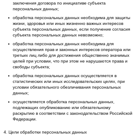
заключения договора по инициативе субъекта
персональных данных;
обработка персональных данных необходима для защиты
жизни, здоровья или иных жизненно важных интересов
субъекта персональных данных, если получение согласия
субъекта персональных данных невозможно;
обработка персональных данных необходима для
осуществления прав и законных интересов оператора или
третьих лиц либо для достижения общественно значимых
целей при условии, что при этом не нарушаются права и
свободы субъекта;
обработка персональных данных осуществляется в
статистических или иных исследовательских целях, при
условии обязательного обезличивания персональных
данных;
осуществляется обработка персональных данных,
подлежащих опубликованию или обязательному
раскрытию в соответствии с законодательством Российской
Федерации.
4. Цели обработки персональных данных