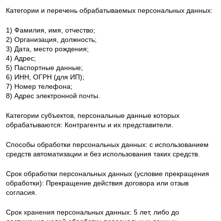
Категории и перечень обрабатываемых персональных данных:
1) Фамилия, имя, отчество;
2) Организация, должность;
3) Дата, место рождения;
4) Адрес;
5) Паспортные данные;
6) ИНН, ОГРН (для ИП);
7) Номер телефона;
8) Адрес электронной почты.
Категории субъектов, персональные данные которых
обрабатываются: Контрагенты и их представители.
Способы обработки персональных данных: с использованием
средств автоматизации и без использования таких средств.
Срок обработки персональных данных (условие прекращения
обработки): Прекращение действия договора или отзыв
согласия.
Срок хранения персональных данных: 5 лет, либо до