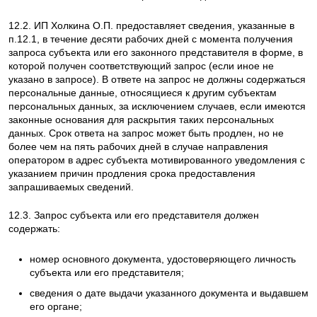
12.2. ИП Холкина О.П. предоставляет сведения, указанные в
п.12.1, в течение десяти рабочих дней с момента получения
запроса субъекта или его законного представителя в форме, в
которой получен соответствующий запрос (если иное не
указано в запросе). В ответе на запрос не должны содержаться
персональные данные, относящиеся к другим субъектам
персональных данных, за исключением случаев, если имеются
законные основания для раскрытия таких персональных
данных. Срок ответа на запрос может быть продлен, но не
более чем на пять рабочих дней в случае направления
оператором в адрес субъекта мотивированного уведомления с
указанием причин продления срока предоставления
запрашиваемых сведений.
12.3. Запрос субъекта или его представителя должен
содержать:
номер основного документа, удостоверяющего личность
субъекта или его представителя;
сведения о дате выдачи указанного документа и выдавшем
его органе;