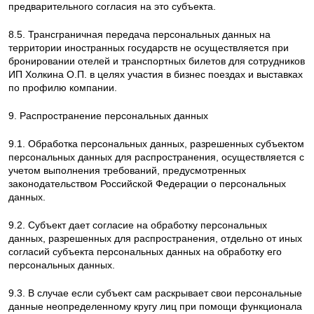
предварительного согласия на это субъекта.
8.5. Трансграничная передача персональных данных на
территории иностранных государств не осуществляется при
бронировании отелей и транспортных билетов для сотрудников
ИП Холкина О.П. в целях участия в бизнес поездах и выставках
по профилю компании.
9. Распространение персональных данных
9.1. Обработка персональных данных, разрешенных субъектом
персональных данных для распространения, осуществляется с
учетом выполнения требований, предусмотренных
законодательством Российской Федерации о персональных
данных.
9.2. Субъект дает согласие на обработку персональных
данных, разрешенных для распространения, отдельно от иных
согласий субъекта персональных данных на обработку его
персональных данных.
9.3. В случае если субъект сам раскрывает свои персональные
данные неопределенному кругу лиц при помощи функционала