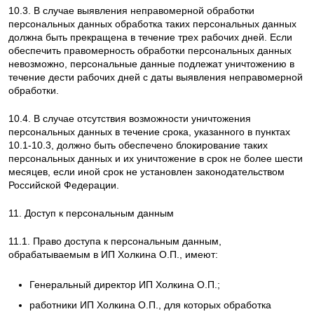
10.3. В случае выявления неправомерной обработки
персональных данных обработка таких персональных данных
должна быть прекращена в течение трех рабочих дней. Если
обеспечить правомерность обработки персональных данных
невозможно, персональные данные подлежат уничтожению в
течение дести рабочих дней с даты выявления неправомерной
обработки.
10.4. В случае отсутствия возможности уничтожения
персональных данных в течение срока, указанного в пунктах
10.1-10.3, должно быть обеспечено блокирование таких
персональных данных и их уничтожение в срок не более шести
месяцев, если иной срок не установлен законодательством
Российской Федерации.
11. Доступ к персональным данным
11.1. Право доступа к персональным данным,
обрабатываемым в ИП Холкина О.П., имеют:
Генеральный директор ИП Холкина О.П.;
работники ИП Холкина О.П., для которых обработка