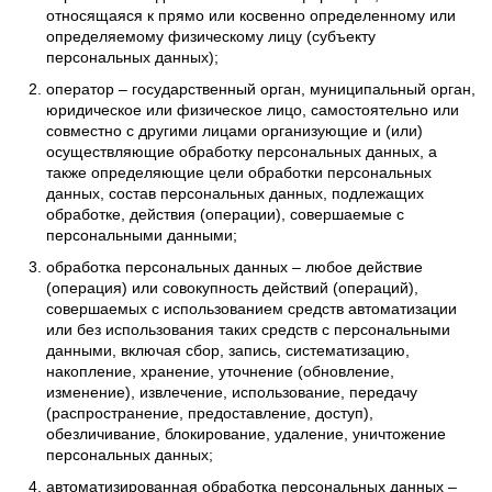
относящаяся к прямо или косвенно определенному или
определяемому физическому лицу (субъекту
персональных данных);
оператор – государственный орган, муниципальный орган,
юридическое или физическое лицо, самостоятельно или
совместно с другими лицами организующие и (или)
осуществляющие обработку персональных данных, а
также определяющие цели обработки персональных
данных, состав персональных данных, подлежащих
обработке, действия (операции), совершаемые с
персональными данными;
обработка персональных данных – любое действие
(операция) или совокупность действий (операций),
совершаемых с использованием средств автоматизации
или без использования таких средств с персональными
данными, включая сбор, запись, систематизацию,
накопление, хранение, уточнение (обновление,
изменение), извлечение, использование, передачу
(распространение, предоставление, доступ),
обезличивание, блокирование, удаление, уничтожение
персональных данных;
автоматизированная обработка персональных данных –