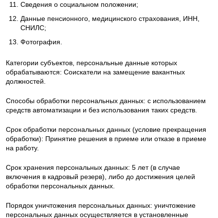
Сведения о социальном положении;
Данные пенсионного, медицинского страхования, ИНН,
СНИЛС;
Фотография.
Категории субъектов, персональные данные которых
обрабатываются: Соискатели на замещение вакантных
должностей.
Способы обработки персональных данных: с использованием
средств автоматизации и без использования таких средств.
Срок обработки персональных данных (условие прекращения
обработки): Принятие решения в приеме или отказе в приеме
на работу.
Срок хранения персональных данных: 5 лет (в случае
включения в кадровый резерв), либо до достижения целей
обработки персональных данных.
Порядок уничтожения персональных данных: уничтожение
персональных данных осуществляется в установленные