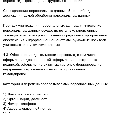
обработки): Прекращение трудовых отношений.
Срок хранения персональных данных: 5 лет, либо до
достижения целей обработки персональных данных.
Порядок уничтожения персональных данных: уничтожение
персональных данных осуществляется в установленные
законодательством сроки штатными средствами программного
обеспечения информационной системы, бумажные носители
уничтожаются путем измельчения.
4.3. Обеспечение деятельности персонала, в том числе
оформление доверенностей; оформление электронных
подписей; оформление визитных карточек; формирование
внутреннего справочника контактов; организация
командировок.
Категории и перечень обрабатываемых персональных данных:
1) Фамилия, имя, отчество;
2) Организация, должность;
3) Номер телефона;
4) Адрес электронной почты;