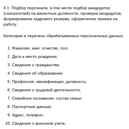
4.1. Подбор персонала, в том числе подбор кандидатов
(соискателей) на вакантные должности; проверка кандидатов;
формирование кадрового резерва; оформление приема на
работу.
Категории и перечень обрабатываемых персональных данных:
Фамилия, имя, отчество, пол;
Дата и место рождения;
Сведения о гражданстве;
Сведения об образовании;
Профессия, квалификация, должность;
Сведения о трудовой деятельности;
Семейное положение, состав семьи;
Паспортные данные;
Адрес, телефон;
Сведения о воинском учете;