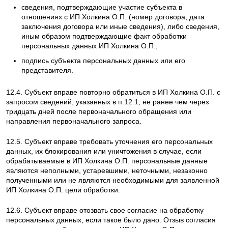
сведения, подтверждающие участие субъекта в
отношениях с ИП Холкина О.П. (номер договора, дата
заключения договора или иные сведения), либо сведения,
иным образом подтверждающие факт обработки
персональных данных ИП Холкина О.П.;
подпись субъекта персональных данных или его
представителя.
12.4. Субъект вправе повторно обратиться в ИП Холкина О.П. с
запросом сведений, указанных в п.12.1, не ранее чем через
тридцать дней после первоначального обращения или
направления первоначального запроса.
12.5. Субъект вправе требовать уточнения его персональных
данных, их блокирования или уничтожения в случае, если
обрабатываемые в ИП Холкина О.П. персональные данные
являются неполными, устаревшими, неточными, незаконно
полученными или не являются необходимыми для заявленной
ИП Холкина О.П. цели обработки.
12.6. Субъект вправе отозвать свое согласие на обработку
персональных данных, если такое было дано. Отзыв согласия