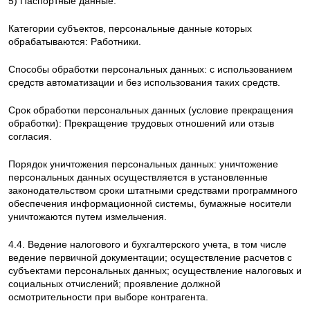
5) Паспортные данные.
Категории субъектов, персональные данные которых
обрабатываются: Работники.
Способы обработки персональных данных: с использованием
средств автоматизации и без использования таких средств.
Срок обработки персональных данных (условие прекращения
обработки): Прекращение трудовых отношений или отзыв
согласия.
Порядок уничтожения персональных данных: уничтожение
персональных данных осуществляется в установленные
законодательством сроки штатными средствами программного
обеспечения информационной системы, бумажные носители
уничтожаются путем измельчения.
4.4. Ведение налогового и бухгалтерского учета, в том числе
ведение первичной документации; осуществление расчетов с
субъектами персональных данных; осуществление налоговых и
социальных отчислений; проявление должной
осмотрительности при выборе контрагента.