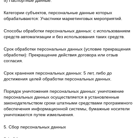
5) Паспортные данные.
Категории субъектов, персональные данные которых
обрабатываются: Участники маркетинговых мероприятий.
Способы обработки персональных данных: с использованием
средств автоматизации и без использования таких средств.
Срок обработки персональных данных (условие прекращения
обработки): Прекращение действия договора или отзыв
согласия.
Срок хранения персональных данных: 5 лет, либо до
достижения целей обработки персональных данных.
Порядок уничтожения персональных данных: уничтожение
персональных данных осуществляется в установленные
законодательством сроки штатными средствами программного
обеспечения информационной системы, бумажные носители
уничтожаются путем измельчения.
5. Сбор персональных данных