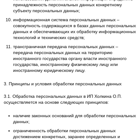
принадлежность персональных данных конкретному
субъекту персональных данных;
информационная система персональных данных –
совокупность содержащихся в базах данных персональных
данных и обеспечивающих их обработку информационных
технологий и технических средств;
трансграничная передача персональных данных –
передача персональных данных на территорию
иностранного государства органу власти иностранного
государства, иностранному физическому лицу или
иностранному юридическому лицу.
3. Принципы и условия обработки персональных данных
3.1. Обработка персональных данных в ИП Холкина О.П.
осуществляется на основе следующих принципов:
наличие законных оснований для обработки персональных
данных;
ограниченность обработки персональных данных
достижением конкретных, заранее определенных и