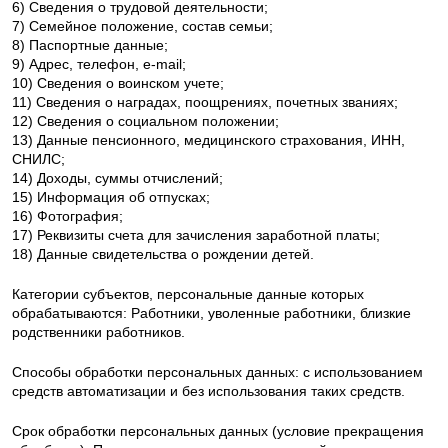
6) Сведения о трудовой деятельности;
7) Семейное положение, состав семьи;
8) Паспортные данные;
9) Адрес, телефон, e-mail;
10) Сведения о воинском учете;
11) Сведения о наградах, поощрениях, почетных званиях;
12) Сведения о социальном положении;
13) Данные пенсионного, медицинского страхования, ИНН,
СНИЛС;
14) Доходы, суммы отчислений;
15) Информация об отпусках;
16) Фотография;
17) Реквизиты счета для зачисления заработной платы;
18) Данные свидетельства о рождении детей.
Категории субъектов, персональные данные которых
обрабатываются: Работники, уволенные работники, близкие
родственники работников.
Способы обработки персональных данных: с использованием
средств автоматизации и без использования таких средств.
Срок обработки персональных данных (условие прекращения