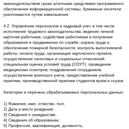
законодательством сроки штатными средствами программного
обеспечения информационной системы, бумажные носители
уничтожаются путем измельчения.
4.2. Управление персоналом и кадровый учет, в том числе
исполнение трудового законодательства; ведение личной
карточки работника; содействие работникам в получении
образования и продвижении по службе; охрана труда и
обеспечение пожарной безопасности; контроль выполняемой
работы; оплата труда; организация зарплатного проекта;
осуществление налоговых и социальных отчислений;
специальная оценка условий труда (СОУТ); проведение
медицинских осмотров; поздравления сотрудников;
осуществление воинского учета; предоставление учебной
практики, производственной практики студентов вузов и ссузов.
Категории и перечень обрабатываемых персональных данных:
1) Фамилия, имя, отчество, пол;
2) Дата и место рождения;
3) Сведения о гражданстве;
4) Сведения об образовании;
5) Профессия, квалификация, должность;