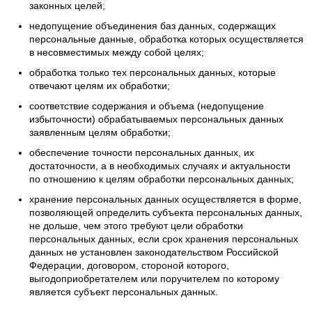
законных целей;
недопущение объединения баз данных, содержащих
персональные данные, обработка которых осуществляется
в несовместимых между собой целях;
обработка только тех персональных данных, которые
отвечают целям их обработки;
соответствие содержания и объема (недопущение
избыточности) обрабатываемых персональных данных
заявленным целям обработки;
обеспечение точности персональных данных, их
достаточности, а в необходимых случаях и актуальности
по отношению к целям обработки персональных данных;
хранение персональных данных осуществляется в форме,
позволяющей определить субъекта персональных данных,
не дольше, чем этого требуют цели обработки
персональных данных, если срок хранения персональных
данных не установлен законодательством Российской
Федерации, договором, стороной которого,
выгодоприобретателем или поручителем по которому
является субъект персональных данных.