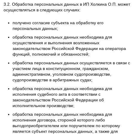
3.2. Обработка персональных данных в ИП Холкина О.П. может
осуществляться в следующих случаях:
получено согласие субъекта на обработку его
персональных данных;
обработка персональных данных необходима для
осуществления и выполнения возложенных
законодательством Российской Федерации на оператора
функций, полномочий и обязанностей;
обработка персональных данных осуществляется в связи с
участием лица в конституционном, гражданском,
административном, уголовном судопроизводстве,
судопроизводстве в арбитражных судах;
обработка персональных данных необходима для
исполнения судебного акта в соответствии с
законодательством Российской Федерации об
исполнительном производстве;
обработка персональных данных необходима для
исполнения договора, стороной которого либо
выгодоприобретателем или поручителем по которому
является субъект персональных данных, а также для