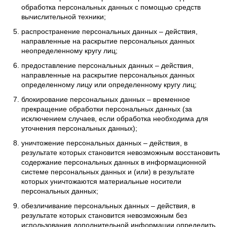
обработка персональных данных с помощью средств
вычислительной техники;
распространение персональных данных – действия,
направленные на раскрытие персональных данных
неопределенному кругу лиц;
предоставление персональных данных – действия,
направленные на раскрытие персональных данных
определенному лицу или определенному кругу лиц;
блокирование персональных данных – временное
прекращение обработки персональных данных (за
исключением случаев, если обработка необходима для
уточнения персональных данных);
уничтожение персональных данных – действия, в
результате которых становится невозможным восстановить
содержание персональных данных в информационной
системе персональных данных и (или) в результате
которых уничтожаются материальные носители
персональных данных;
обезличивание персональных данных – действия, в
результате которых становится невозможным без
использования дополнительной информации определить