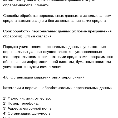
Категории субъектов, персональные данные которых
обрабатываются: Клиенты.
Способы обработки персональных данных: с использованием
средств автоматизации и без использования таких средств.
Срок обработки персональных данных (условие прекращения
обработки): Отзыв согласия.
Порядок уничтожения персональных данных: уничтожение
персональных данных осуществляется в установленные
законодательством сроки штатными средствами программного
обеспечения информационной системы, бумажные носители
уничтожаются путем измельчения.
4.6. Организация маркетинговых мероприятий.
Категории и перечень обрабатываемых персональных данных:
1) Фамилия, имя, отчество;
2) Номер телефона;
3) Адрес электронной почты;
4) Организация, должность;