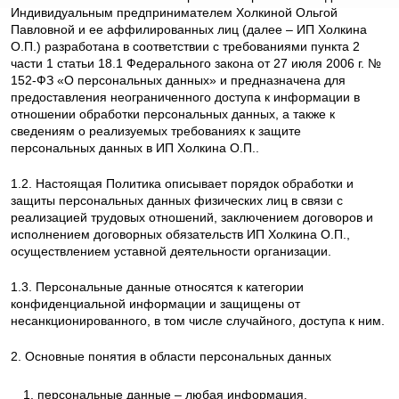
Индивидуальным предпринимателем Холкиной Ольгой
Павловной и ее аффилированных лиц (далее – ИП Холкина
О.П.) разработана в соответствии с требованиями пункта 2
части 1 статьи 18.1 Федерального закона от 27 июля 2006 г. №
152-ФЗ «О персональных данных» и предназначена для
предоставления неограниченного доступа к информации в
отношении обработки персональных данных, а также к
сведениям о реализуемых требованиях к защите
персональных данных в ИП Холкина О.П..
1.2. Настоящая Политика описывает порядок обработки и
защиты персональных данных физических лиц в связи с
реализацией трудовых отношений, заключением договоров и
исполнением договорных обязательств ИП Холкина О.П.,
осуществлением уставной деятельности организации.
1.3. Персональные данные относятся к категории
конфиденциальной информации и защищены от
несанкционированного, в том числе случайного, доступа к ним.
2. Основные понятия в области персональных данных
персональные данные – любая информация,