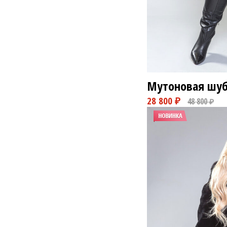
Мутоновая шуб