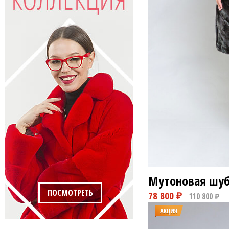
Мутоновая шуб
ПОСМОТРЕТЬ